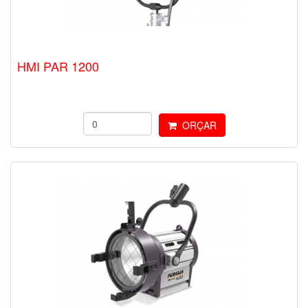
HMI PAR 1200
ORÇAR