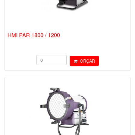
HMI PAR 1800 / 1200
ORÇAR