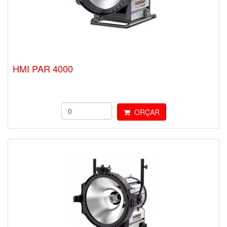
HMI PAR 4000
ORÇAR