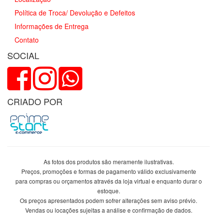
Política de Troca/ Devolução e Defeitos
Informações de Entrega
Contato
SOCIAL
CRIADO POR
As fotos dos produtos são meramente ilustrativas.
Preços, promoções e formas de pagamento válido exclusivamente
para compras ou orçamentos através da loja virtual e enquanto durar o
estoque.
Os preços apresentados podem sofrer alterações sem aviso prévio.
Vendas ou locações sujeitas a análise e confirmação de dados.