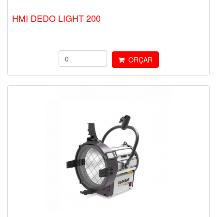
HMI DEDO LIGHT 200
ORÇAR