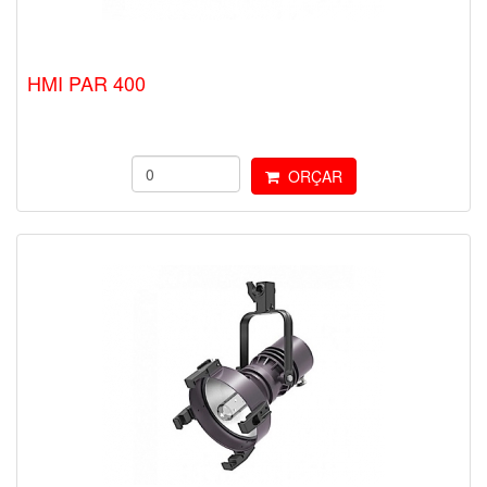
HMI PAR 400
ORÇAR