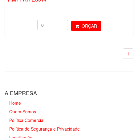
ORÇAR
1
A EMPRESA
Home
Quem Somos
Política Comercial
Política de Segurança e Privacidade
Localização