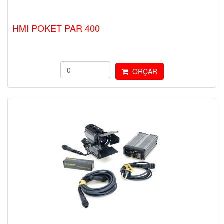
HMI POKET PAR 400
ORÇAR