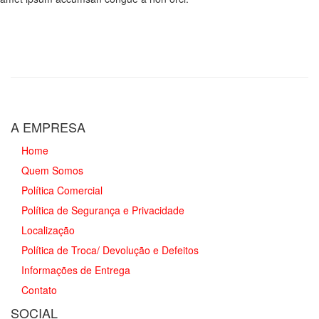
A EMPRESA
Home
Quem Somos
Política Comercial
Política de Segurança e Privacidade
Localização
Política de Troca/ Devolução e Defeitos
Informações de Entrega
Contato
SOCIAL